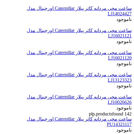
ساعت مچی مردانه کاتر پیلار Caterpillar اورجینال مدل
LJ14024427
ناموجود
ساعت مچی مردانه کاتر پیلار Caterpillar اورجینال مدل
LJ16021121
ناموجود
ساعت مچی مردانه کاتر پیلار Caterpillar اورجینال مدل
LJ16021120
ناموجود
ساعت مچی مردانه کاتر پیلار Caterpillar اورجینال مدل
LJ13123323
ناموجود
ساعت مچی مردانه کاتر پیلار Caterpillar اورجینال مدل
LJ10026626
ناموجود
plp.productsfound
142
ساعت مچی مردانه کاتر پیلار Caterpillar اورجینال مدل
PU14321117
ناموجود